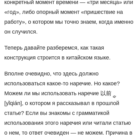
конкретный момент времени — «три месяца» или
«год», либо опорный момент «пришествие на
работу», о котором мы точно знаем, когда именно
он случился.
Теперь давайте разберемся, как такая
конструкция строится в китайском языке.
Вполне очевидно, что здесь должно
использоваться какое-то наречие. Но какое?
Можем ли мы использовать наречие
以前
[yǐqián], о котором я рассказывал в прошлой
статье? Если вы знакомы с грамматикой
использования этого наречия или читали статью
о нем, то ответ очевиден — не можем. Причина в