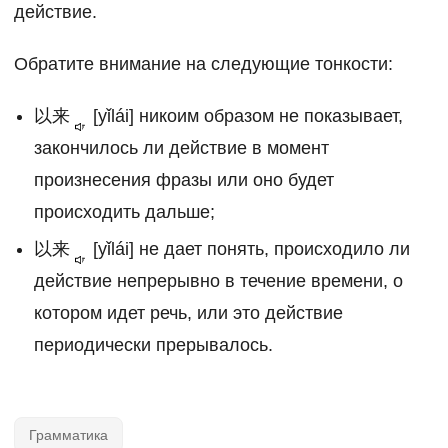
действие.
Обратите внимание на следующие тонкости:
以来
[yǐlái] никоим образом не показывает,
закончилось ли действие в момент
произнесения фразы или оно будет
происходить дальше;
以来
[yǐlái] не дает понять, происходило ли
действие непрерывно в течение времени, о
котором идет речь, или это действие
периодически прерывалось.
Грамматика