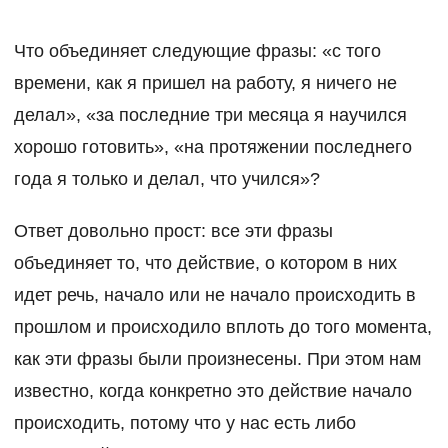
Что объединяет следующие фразы: «с того
времени, как я пришел на работу, я ничего не
делал», «за последние три месяца я научился
хорошо готовить», «на протяжении последнего
года я только и делал, что учился»?
Ответ довольно прост: все эти фразы
объединяет то, что действие, о котором в них
идет речь, начало или не начало происходить в
прошлом и происходило вплоть до того момента,
как эти фразы были произнесены. При этом нам
известно, когда конкретно это действие начало
происходить, потому что у нас есть либо