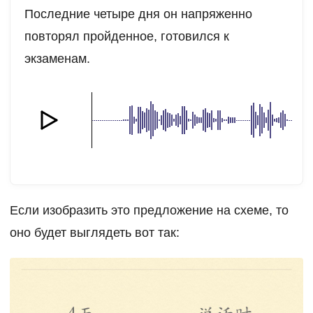
Последние четыре дня он напряженно
повторял пройденное, готовился к
экзаменам.
Если изобразить это предложение на схеме, то
оно будет выглядеть вот так: